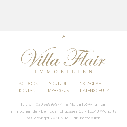
FACEBOOK
YOUTUBE
INSTAGRAM
KONTAKT
IMPRESSUM
DATENSCHUTZ
Telefon: 030 58895977 - E-Mail: info@villa-flair-
immobilien.de - Bernauer Chaussee 11 - 16348 Wandlitz
© Copyright 2021 Villa-Flair-Immobilien