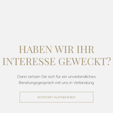
HABEN WIR IHR
INTERESSE GEWECKT?
Dann setzen Sie sich für ein unverbindliches
Beratungsgespräch mit uns in Verbindung.
KONTAKT AUFNEHMEN