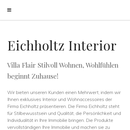
Eichholtz Interior
Villa Flair Stilvoll Wohnen, Wohlfühlen
beginnt Zuhause!
Wir bieten unseren Kunden einen Mehrwert, indem wir
Ihnen exklusives Interior und Wohnaccessoires der
Firma Eichholtz präsentieren. Die Firma Eichholtz steht
für Stilbewusstsein und Qualität, die Persönlichkeit und
Individualität in Ihre Immobilie bringen. Die Produkte
vervollständigen Ihre Immobilie und machen sie zu