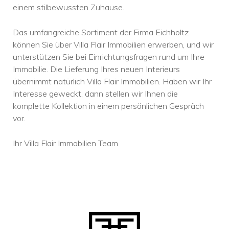
einem stilbewussten Zuhause.
Das umfangreiche Sortiment der Firma Eichholtz
können Sie über Villa Flair Immobilien erwerben, und wir
unterstützen Sie bei Einrichtungsfragen rund um Ihre
Immobilie. Die Lieferung Ihres neuen Interieurs
übernimmt natürlich Villa Flair Immobilien. Haben wir Ihr
Interesse geweckt, dann stellen wir Ihnen die
komplette Kollektion in einem persönlichen Gespräch
vor.
Ihr Villa Flair Immobilien Team