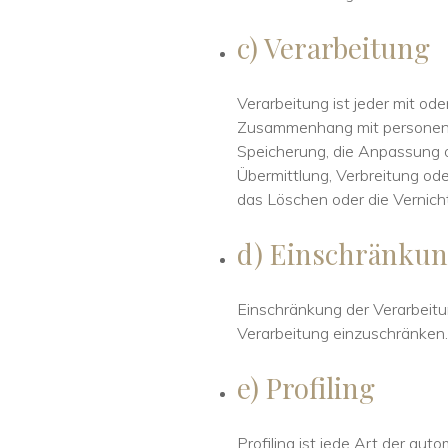
c) Verarbeitung
Verarbeitung ist jeder mit od
Zusammenhang mit personenbe
Speicherung, die Anpassung 
Übermittlung, Verbreitung ode
das Löschen oder die Vernich
d) Einschränkun
Einschränkung der Verarbeitu
Verarbeitung einzuschränken.
e) Profiling
Profiling ist jede Art der au