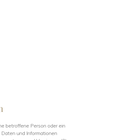
n
eine betroffene Person oder ein
n Daten und Informationen