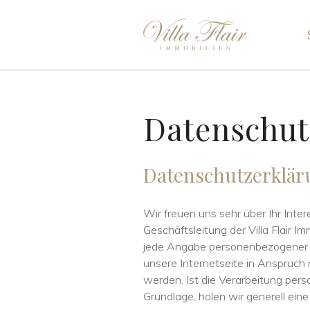
Datenschut
Datenschutzerklär
Wir freuen uns sehr über Ihr Int
Geschäftsleitung der Villa Flair Im
jede Angabe personenbezogener D
unsere Internetseite in Anspruch
werden. Ist die Verarbeitung pers
Grundlage, holen wir generell eine