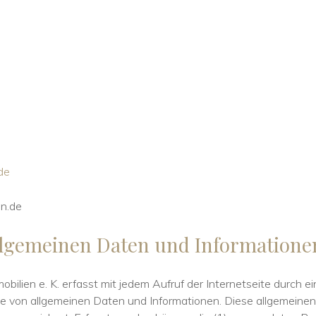
.de
en.de
allgemeinen Daten und Informatione
mmobilien e. K. erfasst mit jedem Aufruf der Internetseite durch 
e von allgemeinen Daten und Informationen. Diese allgemeine