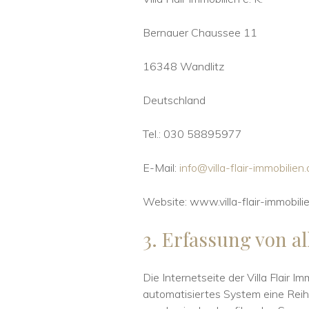
Bernauer Chaussee 11
16348 Wandlitz
Deutschland
Tel.: 030 58895977
E-Mail:
info@villa-flair-immobilien
Website: www.villa-flair-immobili
3. Erfassung von 
Die Internetseite der Villa Flair I
automatisiertes System eine Reih